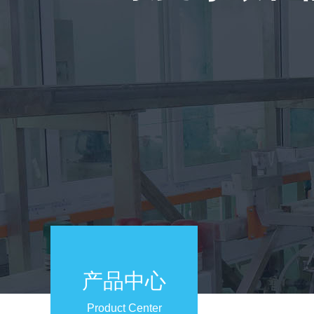
产品中心
Product Center