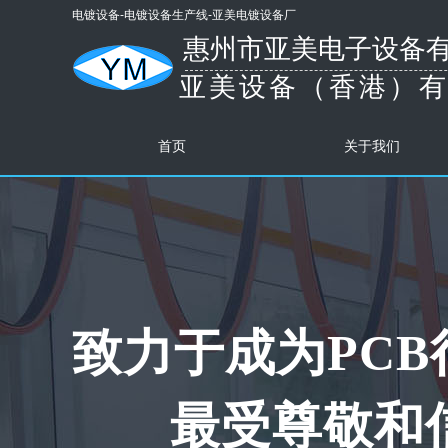
电镀设备-电镀设备生产线-亚美电镀设备厂
惠州市亚美电子设备
亚美设备（香港）
首页
关于我们
致力于成为PCB
最受尊敬和信