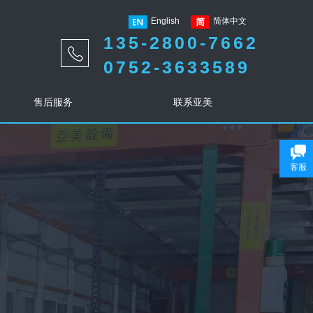
English
简体中文
135-2800-7662
0752-3633589
售后服务
联系亚美
客服